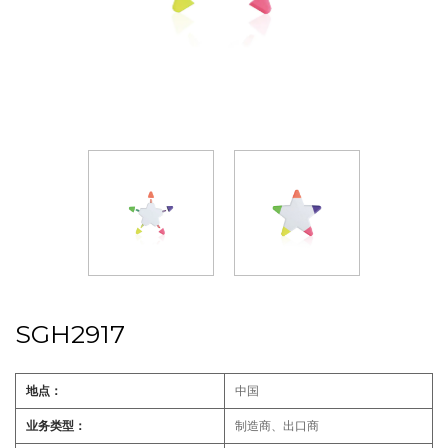
SGH2917
地点：
中国
业务类型：
制造商、出口商