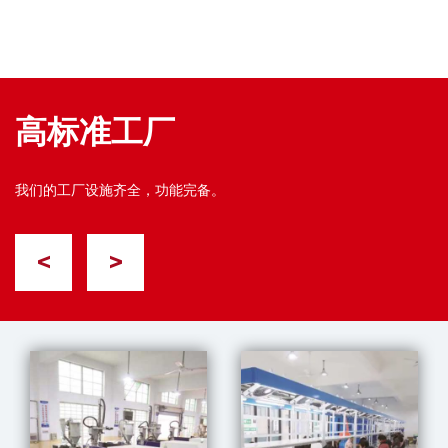
高标准工厂
我们的工厂设施齐全，功能完备。
<
>