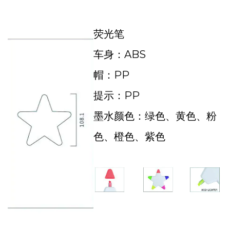
荧光笔
车身：ABS
帽：PP
提示：PP
墨水颜色：绿色、黄色、粉
色、橙色、紫色