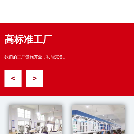
高标准工厂
我们的工厂设施齐全，功能完备。
<
>