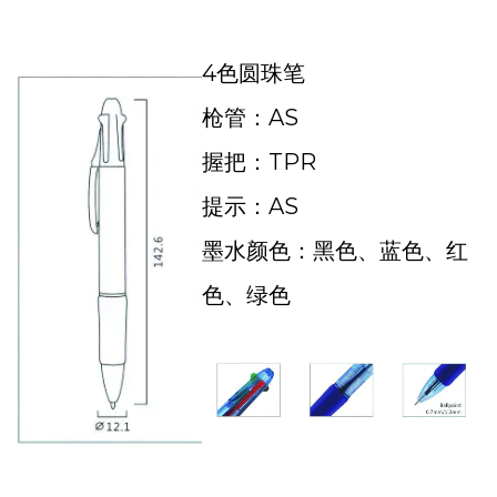
4色圆珠笔
枪管：AS
握把：TPR
提示：AS
墨水颜色：黑色、蓝色、红
色、绿色