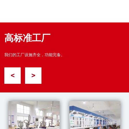
高标准工厂
我们的工厂设施齐全，功能完备。
<
>