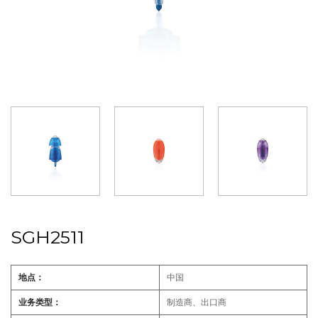
SGH2511
地点：
中国
业务类型：
制造商、出口商