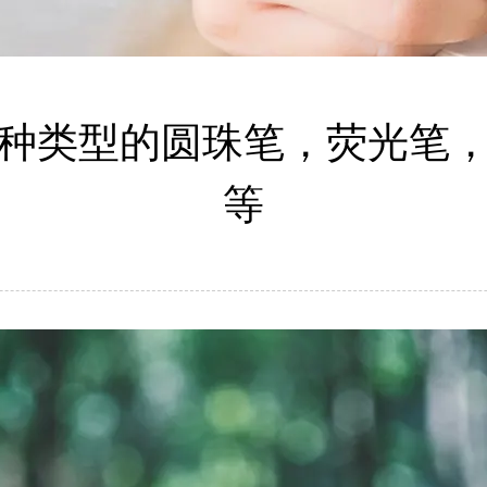
种类型的圆珠笔，荧光笔
等