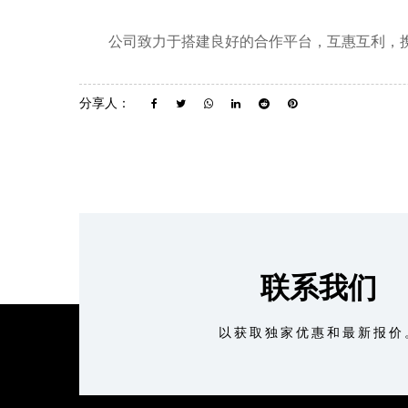
公司致力于搭建良好的合作平台，互惠互利，
分享人：
联系我们
以获取独家优惠和最新报价