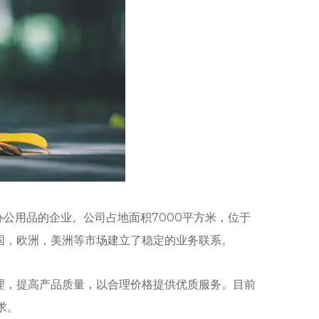
办公用品的企业。公司占地面积7000平方米，位于
国，欧洲，美洲等市场建立了稳定的业务联系。
理，提高产品质量，以合理价格提供优质服务。目前
求。