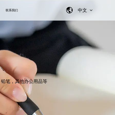
中文
联系我们
，铅笔，其他办公用品等