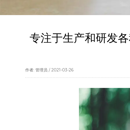
专注于生产和研发各
作者: 管理员 / 2021-03-26