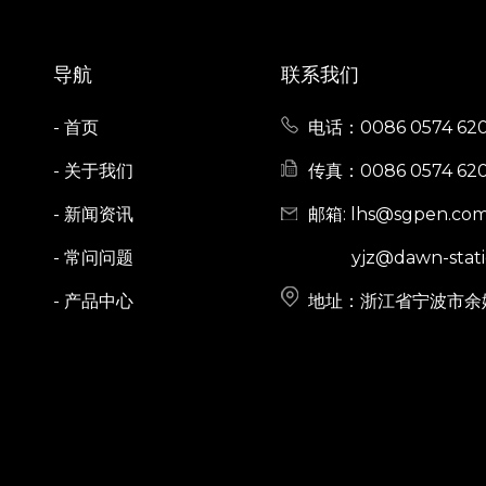
导航
联系我们
- 首页
电话：0086 0574 6205
- 关于我们
传真：0086 0574 620
- 新闻资讯
邮箱:
lhs@sgpen.co
- 常问问题
yjz@dawn-stati
- 产品中心
地址：浙江省宁波市余