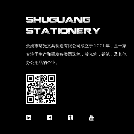
余姚市曙光文具制造有限公司成立于 2001 年，是一家
专注于生产和研发各类圆珠笔，荧光笔，铅笔，及其他
办公用品的企业。