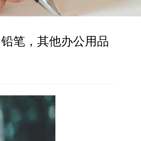
，铅笔，其他办公用品