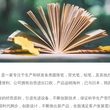
 年，是一家专注于生产和研发各类圆珠笔，荧光笔，铅笔，及其他
通便利。公司拥有自营进出口权，产品远销海外，已与日本，韩
业的经营原则，引进先进设备，不断创新技术，保证科学生产管
司紧跟时代脚步，创新设计，不断推出新产品，全面满足客户发展需