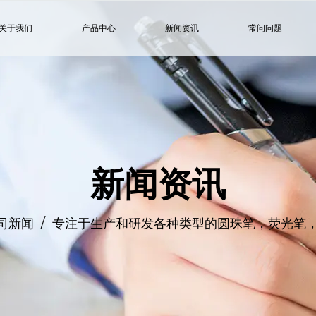
关于我们
产品中心
新闻资讯
常问问题
新闻资讯
/
司新闻
专注于生产和研发各种类型的圆珠笔，荧光笔