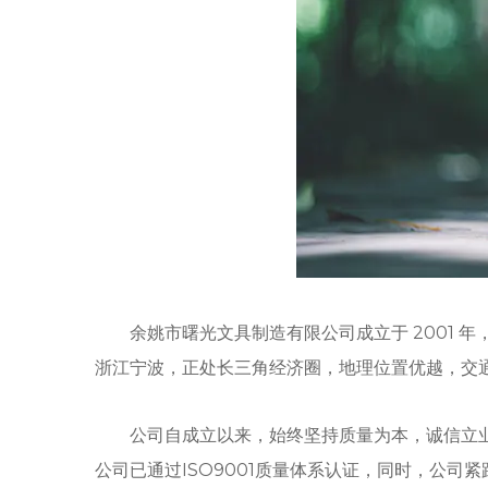
余姚市曙光文具制造有限公司成立于 2001
浙江宁波，正处长三角经济圈，地理位置优越，交
公司自成立以来，始终坚持质量为本，诚信立
公司已通过ISO9001质量体系认证，同时，公